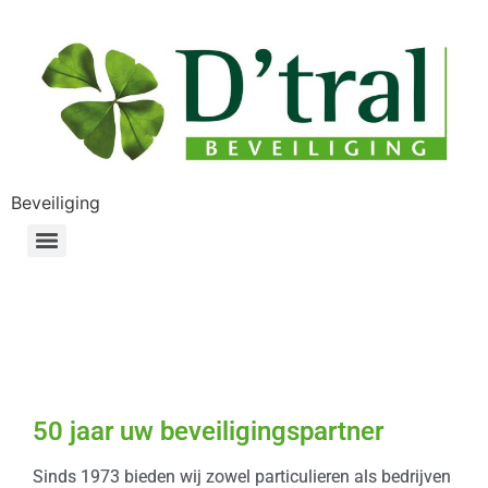
Beveiliging
50 jaar uw beveiligingspartner
Sinds 1973 bieden wij zowel particulieren als bedrijven