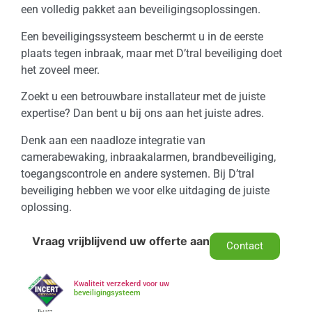
een volledig pakket aan beveiligingsoplossingen.
Een beveiligingssysteem beschermt u in de eerste
plaats tegen inbraak, maar met D’tral beveiliging doet
het zoveel meer.
Zoekt u een betrouwbare installateur met de juiste
expertise? Dan bent u bij ons aan het juiste adres.
Denk aan een naadloze integratie van
camerabewaking, inbraakalarmen, brandbeveiliging,
toegangscontrole en andere systemen. Bij D’tral
beveiliging hebben we voor elke uitdaging de juiste
oplossing.
Vraag vrijblijvend uw offerte aan
Contact
Kwaliteit verzekerd voor uw
beveiligingsysteem