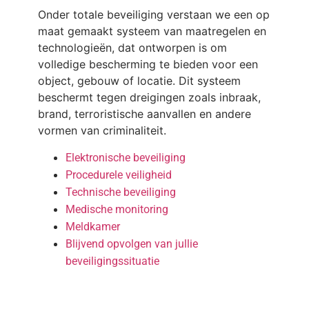
Onder totale beveiliging verstaan we een op
maat gemaakt systeem van maatregelen en
technologieën, dat ontworpen is om
volledige bescherming te bieden voor een
object, gebouw of locatie. Dit systeem
beschermt tegen dreigingen zoals inbraak,
brand, terroristische aanvallen en andere
vormen van criminaliteit.
Elektronische beveiliging
Procedurele veiligheid
Technische beveiliging
Medische monitoring
Meldkamer
Blijvend opvolgen van jullie
beveiligingssituatie