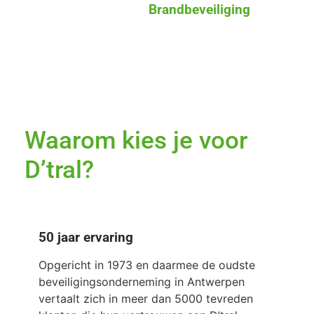
Brandbeveiliging
Waarom kies je voor
D’tral?
50 jaar ervaring
Opgericht in 1973 en daarmee de oudste
beveiligingsonderneming in Antwerpen
vertaalt zich in meer dan 5000 tevreden