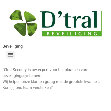
Beveiliging
D’tral Security is uw expert voor het plaatsen van
beveiligingssystemen.
Wij helpen onze klanten graag met de grootste kwaliteit.
Kom jij ons team versterken?