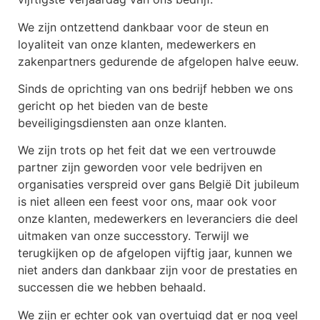
We zijn ontzettend dankbaar voor de steun en
loyaliteit van onze klanten, medewerkers en
zakenpartners gedurende de afgelopen halve eeuw.
Sinds de oprichting van ons bedrijf hebben we ons
gericht op het bieden van de beste
beveiligingsdiensten aan onze klanten.
We zijn trots op het feit dat we een vertrouwde
partner zijn geworden voor vele bedrijven en
organisaties verspreid over gans België Dit jubileum
is niet alleen een feest voor ons, maar ook voor
onze klanten, medewerkers en leveranciers die deel
uitmaken van onze successtory. Terwijl we
terugkijken op de afgelopen vijftig jaar, kunnen we
niet anders dan dankbaar zijn voor de prestaties en
successen die we hebben behaald.
We zijn er echter ook van overtuigd dat er nog veel