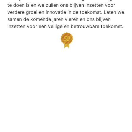
te doen is en we zullen ons blijven inzetten voor
verdere groei en innovatie in de toekomst. Laten we
samen de komende jaren vieren en ons blijven
inzetten voor een veilige en betrouwbare toekomst.