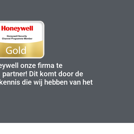
eywell onze firma te
 partner! Dit komt door de
kennis die wij hebben van het