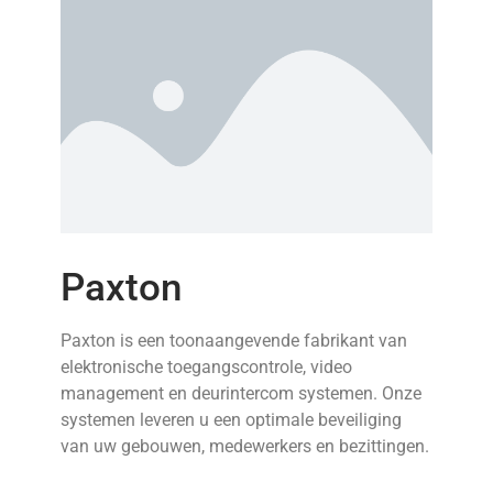
Paxton
Paxton is een toonaangevende fabrikant van
elektronische toegangscontrole, video
management en deurintercom systemen. Onze
systemen leveren u een optimale beveiliging
van uw gebouwen, medewerkers en bezittingen.