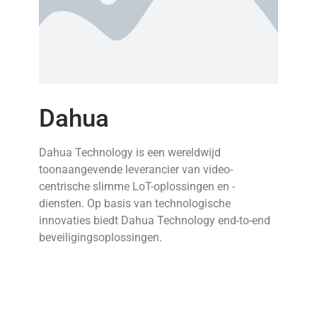
Dahua
Dahua Technology is een wereldwijd
toonaangevende leverancier van video-
centrische slimme LoT-oplossingen en -
diensten. Op basis van technologische
innovaties biedt Dahua Technology end-to-end
beveiligingsoplossingen.