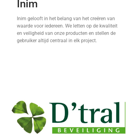
Inim
Inim gelooft in het belang van het creëren van
waarde voor iedereen. We letten op de kwaliteit
en veiligheid van onze producten en stellen de
gebruiker altijd centraal in elk project.