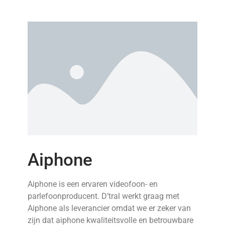
Aiphone
Aiphone is een ervaren videofoon- en
parlefoonproducent. D’tral werkt graag met
Aiphone als leverancier omdat we er zeker van
zijn dat aiphone kwaliteitsvolle en betrouwbare