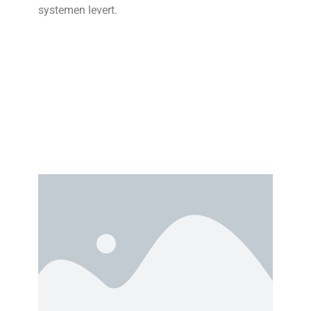
systemen levert.