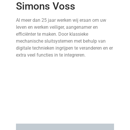
Simons Voss
Al meer dan 25 jaar werken wij eraan om uw
leven en werken veiliger, aangenamer en
efficiënter te maken. Door klassieke
mechanische sluitsystemen met behulp van
digitale technieken ingrijpen te veranderen en er
extra veel functies in te integreren.