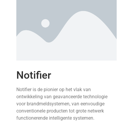
Notifier
Notifier is de pionier op het vlak van
ontwikkeling van geavanceerde technologie
voor brandmeldsystemen, van eenvoudige
conventionele producten tot grote netwerk
functionerende intelligente systemen.