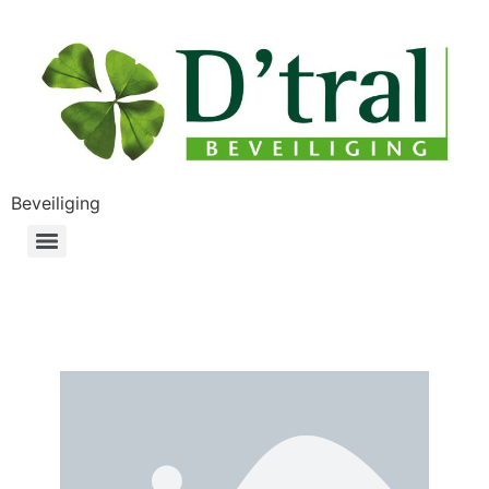
Beveiliging