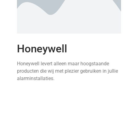
Honeywell
Honeywell levert alleen maar hoogstaande
producten die wij met plezier gebruiken in jullie
alarminstallaties.