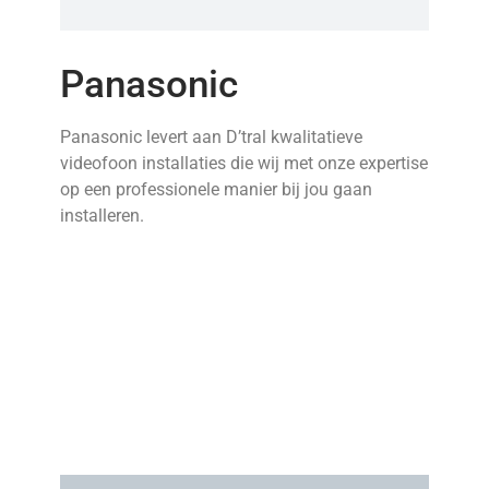
Panasonic
Panasonic levert aan D’tral kwalitatieve
videofoon installaties die wij met onze expertise
op een professionele manier bij jou gaan
installeren.