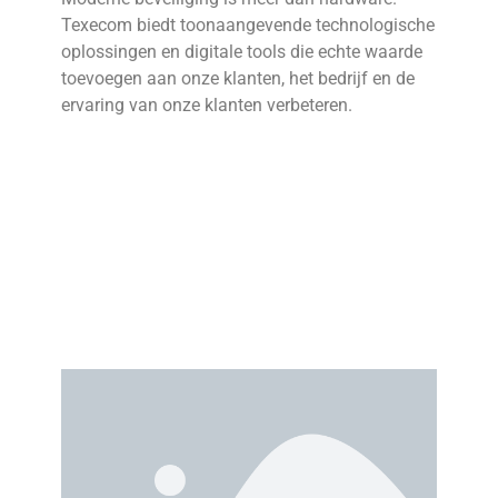
Texecom biedt toonaangevende technologische
oplossingen en digitale tools die echte waarde
toevoegen aan onze klanten, het bedrijf en de
ervaring van onze klanten verbeteren.