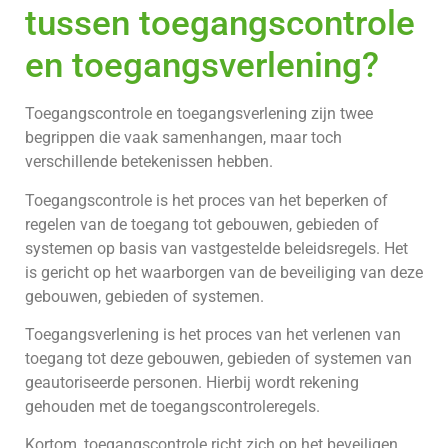
tussen toegangscontrole
en
toegangsverlening
?
Toegangscontrole en toegangsverlening zijn twee
begrippen die vaak samenhangen, maar toch
verschillende betekenissen hebben.
Toegangscontrole is het proces van het beperken of
regelen van de toegang tot gebouwen, gebieden of
systemen op basis van vastgestelde beleidsregels. Het
is gericht op het waarborgen van de beveiliging van deze
gebouwen, gebieden of systemen.
Toegangsverlening is het proces van het verlenen van
toegang tot deze gebouwen, gebieden of systemen van
geautoriseerde personen. Hierbij wordt rekening
gehouden met de toegangscontroleregels.
Kortom, toegangscontrole richt zich op het beveiligen