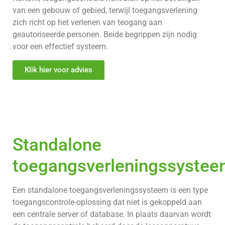
van een gebouw of gebied, terwijl toegangsverlening
zich richt op het verlenen van teogang aan
geautoriseerde personen. Beide begrippen zijn nodig
voor een effectief systeem.
Klik hier voor advies
Standalone
toegangsverleningssyste
Een standalone toegangsverleningssysteem is een type
toegangscontrole-oplossing dat niet is gekoppeld aan
een centrale server of database. In plaats daarvan wordt