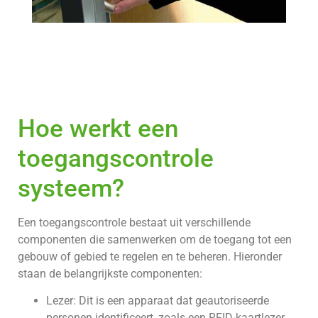
Hoe werkt een
toegangscontrole
systeem?
Een toegangscontrole bestaat uit verschillende
componenten die samenwerken om de toegang tot een
gebouw of gebied te regelen en te beheren. Hieronder
staan de belangrijkste componenten:
Lezer: Dit is een apparaat dat geautoriseerde
personen identificeert, zoals een RFID-kaartlezer