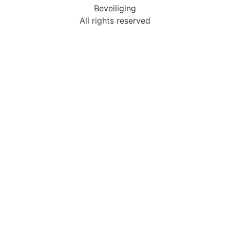
Beveiliging
All rights reserved