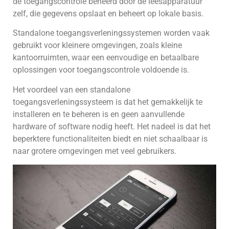
de toegangscontrole beheerd door de leesapparatuur
zelf, die gegevens opslaat en beheert op lokale basis.
Standalone toegangsverleningssystemen worden vaak
gebruikt voor kleinere omgevingen, zoals kleine
kantoorruimten, waar een eenvoudige en betaalbare
oplossingen voor toegangscontrole voldoende is.
Het voordeel van een standalone
toegangsverleningssysteem is dat het gemakkelijk te
installeren en te beheren is en geen aanvullende
hardware of software nodig heeft. Het nadeel is dat het
beperktere functionaliteiten biedt en niet schaalbaar is
naar grotere omgevingen met veel gebruikers.