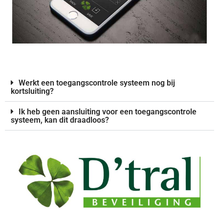
Werkt een toegangscontrole systeem nog bij
kortsluiting?
Ik heb geen aansluiting voor een toegangscontrole
systeem, kan dit draadloos?