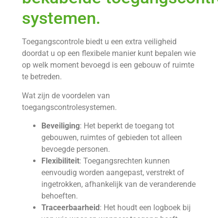
systemen.
Toegangscontrole biedt u een extra veiligheid
doordat u op een flexibele manier kunt bepalen wie
op welk moment bevoegd is een gebouw of ruimte
te betreden.
Wat zijn de voordelen van
toegangscontrolesystemen.
Beveiliging
: Het beperkt de toegang tot
gebouwen, ruimtes of gebieden tot alleen
bevoegde personen.
Flexibiliteit
: Toegangsrechten kunnen
eenvoudig worden aangepast, verstrekt of
ingetrokken, afhankelijk van de veranderende
behoeften.
Traceerbaarheid
: Het houdt een logboek bij