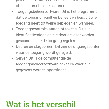
of een biometrische scanner.
Toegangsbeheersoftware: Dit is het programma
dat de toegang regelt en beheert en bepaalt wie
toegang heeft tot welke gebieden en wanneer.
Toegangscontrolekaarten of tokens: Dit zijn
identificatiemiddelen die door de lezer worden
gescand en die de toegang regelen.
Deuren en slagbomen: Dit zijn de uitgangspunten
waar de toegang wordt geregeld.
Server: Dit is de computer die de
toegangsbeheersoftware bevat en waar alle
gegevens worden opgeslagen.
Wat is het verschil