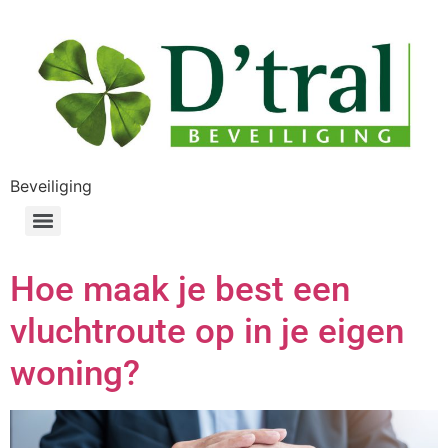
Beveiliging
Hoe maak je best een
vluchtroute op in je eigen
woning?