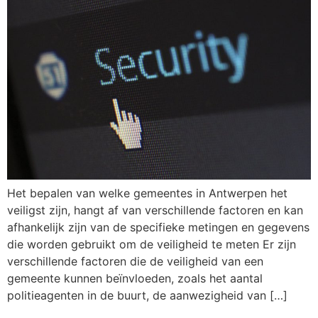
Het bepalen van welke gemeentes in Antwerpen het
veiligst zijn, hangt af van verschillende factoren en kan
afhankelijk zijn van de specifieke metingen en gegevens
die worden gebruikt om de veiligheid te meten Er zijn
verschillende factoren die de veiligheid van een
gemeente kunnen beïnvloeden, zoals het aantal
politieagenten in de buurt, de aanwezigheid van […]