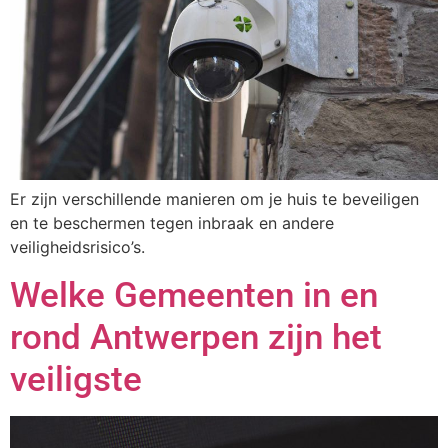
Er zijn verschillende manieren om je huis te beveiligen
en te beschermen tegen inbraak en andere
veiligheidsrisico’s.
Welke Gemeenten in en
rond Antwerpen zijn het
veiligste