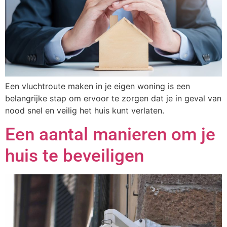
Een vluchtroute maken in je eigen woning is een
belangrijke stap om ervoor te zorgen dat je in geval van
nood snel en veilig het huis kunt verlaten.
Een aantal manieren om je
huis te beveiligen