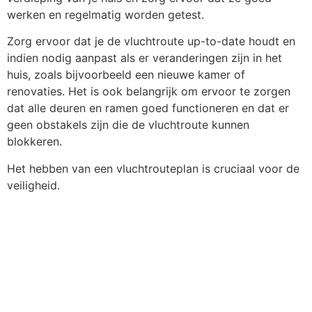
werken en regelmatig worden getest.
Zorg ervoor dat je de vluchtroute up-to-date houdt en
indien nodig aanpast als er veranderingen zijn in het
huis, zoals bijvoorbeeld een nieuwe kamer of
renovaties. Het is ook belangrijk om ervoor te zorgen
dat alle deuren en ramen goed functioneren en dat er
geen obstakels zijn die de vluchtroute kunnen
blokkeren.
Het hebben van een vluchtrouteplan is cruciaal voor de
veiligheid.