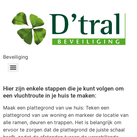
Beveiliging
Hier zijn enkele stappen die je kunt volgen om
een vluchtroute in je huis te maken:
Maak een plattegrond van uw huis: Teken een
plattegrond van uw woning en markeer de locatie van
alle ramen, deuren en trappen. Het is belangrijk om
ervoor te zorgen dat de plattegrond de juiste schaal