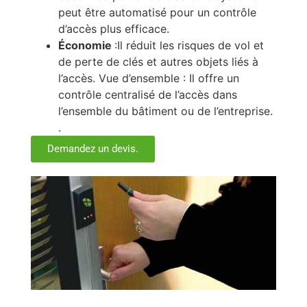
peut être automatisé pour un contrôle
d’accès plus efficace.
Économie
:Il réduit les risques de vol et
de perte de clés et autres objets liés à
l’accès. Vue d’ensemble : Il offre un
contrôle centralisé de l’accès dans
l’ensemble du bâtiment ou de l’entreprise.
.
Demandez un devis.