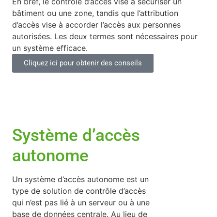
En bref, le contrôle d’accès vise à sécuriser un
bâtiment ou une zone, tandis que l’attribution
d’accès vise à accorder l’accès aux personnes
autorisées. Les deux termes sont nécessaires pour
un système efficace.
Cliquez ici pour obtenir des conseils
Système d’accès
autonome
Un système d’accès autonome est un
type de solution de contrôle d’accès
qui n’est pas lié à un serveur ou à une
base de données centrale. Au lieu de