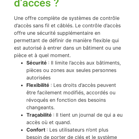
d’accès ?
Une offre complète de systèmes de contrôle
d’accès sans fil et câblés. Le contrôle d’accès
offre une sécurité supplémentaire en
permettant de définir de manière flexible qui
est autorisé à entrer dans un bâtiment ou une
pièce et à quel moment.
Sécurité
: Il limite l’accès aux bâtiments,
pièces ou zones aux seules personnes
autorisées
Flexibilité
: Les droits d’accès peuvent
être facilement modifiés, accordés ou
révoqués en fonction des besoins
changeants.
Traçabilité
: Il tient un journal de qui a eu
accès où et quand.
Confort
: Les utilisateurs n’ont plus
besoin de porter de clés et le système