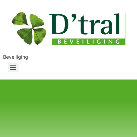
Beveiliging