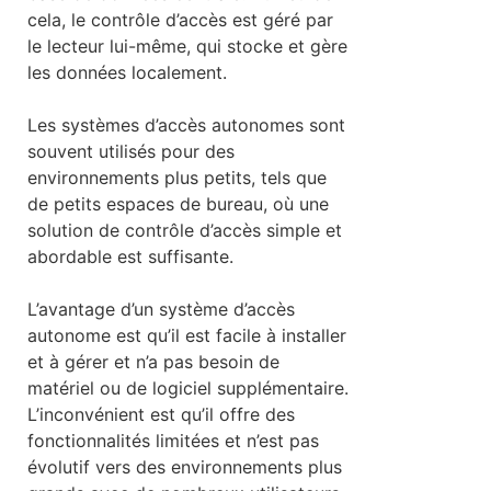
cela, le contrôle d’accès est géré par
le lecteur lui-même, qui stocke et gère
les données localement.
Les systèmes d’accès autonomes sont
souvent utilisés pour des
environnements plus petits, tels que
de petits espaces de bureau, où une
solution de contrôle d’accès simple et
abordable est suffisante.
L’avantage d’un système d’accès
autonome est qu’il est facile à installer
et à gérer et n’a pas besoin de
matériel ou de logiciel supplémentaire.
L’inconvénient est qu’il offre des
fonctionnalités limitées et n’est pas
évolutif vers des environnements plus