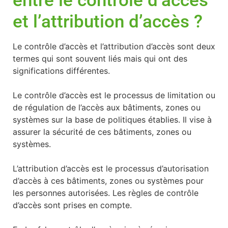
et l’attribution d’accès ?
Le contrôle d’accès et l’attribution d’accès sont deux
termes qui sont souvent liés mais qui ont des
significations différentes.
Le contrôle d’accès est le processus de limitation ou
de régulation de l’accès aux bâtiments, zones ou
systèmes sur la base de politiques établies. Il vise à
assurer la sécurité de ces bâtiments, zones ou
systèmes.
L’attribution d’accès est le processus d’autorisation
d’accès à ces bâtiments, zones ou systèmes pour
les personnes autorisées. Les règles de contrôle
d’accès sont prises en compte.