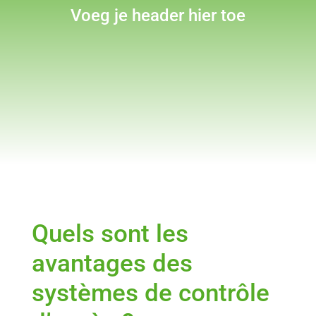
Voeg je header hier toe
Quels sont les
avantages des
systèmes de contrôle