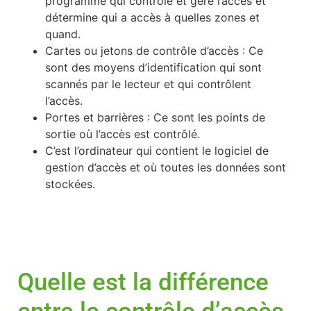
programme qui contrôle et gère l’accès et
détermine qui a accès à quelles zones et
quand.
Cartes ou jetons de contrôle d’accès : Ce
sont des moyens d’identification qui sont
scannés par le lecteur et qui contrôlent
l’accès.
Portes et barrières : Ce sont les points de
sortie où l’accès est contrôlé.
C’est l’ordinateur qui contient le logiciel de
gestion d’accès et où toutes les données sont
stockées.
Quelle est la différence
entre le contrôle d’accès