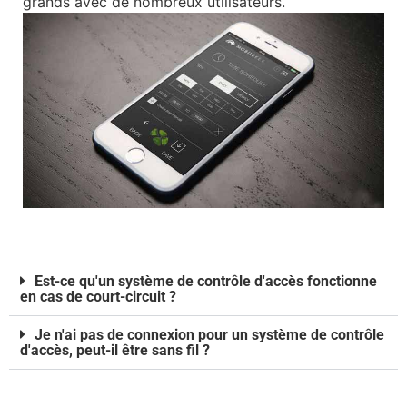
grands avec de nombreux utilisateurs.
Est-ce qu'un système de contrôle d'accès fonctionne
en cas de court-circuit ?
Je n'ai pas de connexion pour un système de contrôle
d'accès, peut-il être sans fil ?