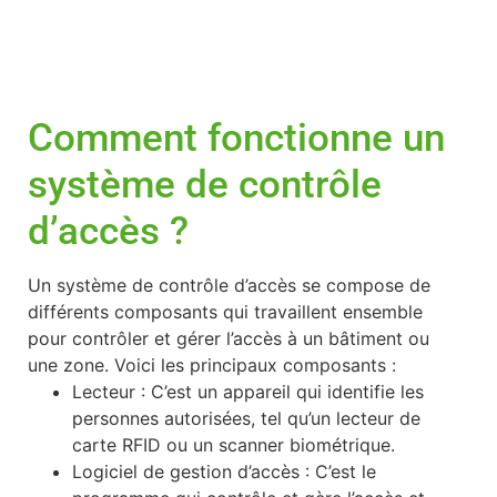
Comment fonctionne un
système de contrôle
d’accès ?
Un système de contrôle d’accès se compose de
différents composants qui travaillent ensemble
pour contrôler et gérer l’accès à un bâtiment ou
une zone. Voici les principaux composants :
Lecteur : C’est un appareil qui identifie les
personnes autorisées, tel qu’un lecteur de
carte RFID ou un scanner biométrique.
Logiciel de gestion d’accès : C’est le